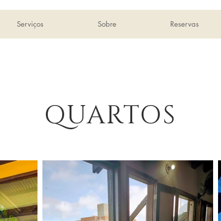
Serviços
Sobre
Reservas
QUARTOS