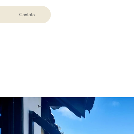
Contato